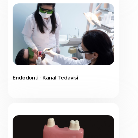
Endodonti - Kanal Tedavisi