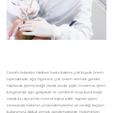
Cerrahi tedavileri takiben hasta bakımı çok büyük önem
taşımaktadır, ağız hijyenine çok önem vermek gerekir.
Yapılacak işleme bağlı olarak yüzde şişlik, morarma, işlem
bölgesinde ağrı gelişebilir ve cerrahinin boyutuna bağlı
olarak bu durumlar normal kabul edilir. Yapılan işlem
sonrasında hekimin yönlendirmelerine ve verdiği ilaçların
kullanımına dikkat etmek gerekmektedir. Hekiminizin