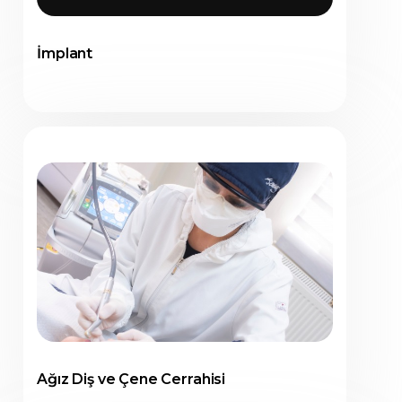
İmplant
Ağız Diş ve Çene Cerrahisi