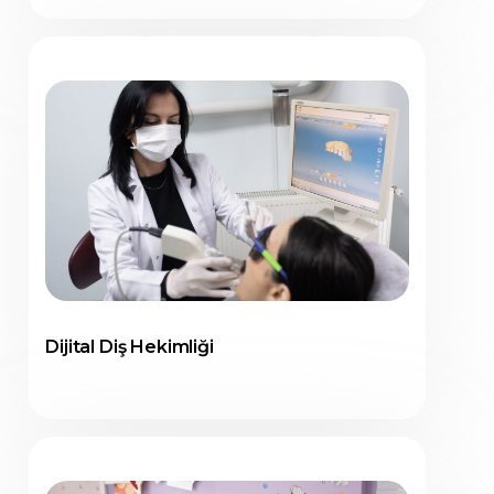
Dijital Diş Hekimliği