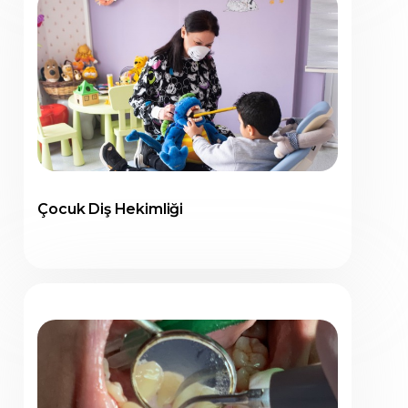
Çocuk Diş Hekimliği