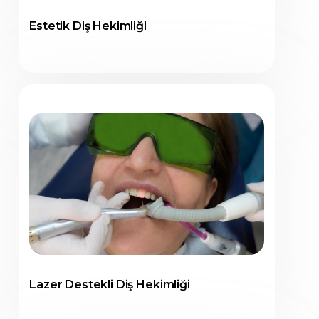
Estetik Diş Hekimliği
Lazer Destekli Diş Hekimliği