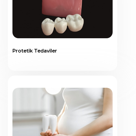
Protetik Tedaviler