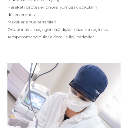
Hareketli protezler öncesi yumuşak dokuların
düzenlenmesi
Maksiller sinüs cerrahileri
Ortodontik amaçlı gömülü dişlerin üzerinin açılması
Temporomandibüler eklem ile ilgili tedaviler