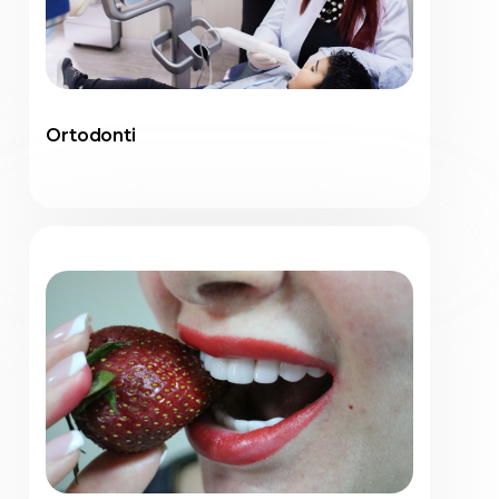
Ortodonti