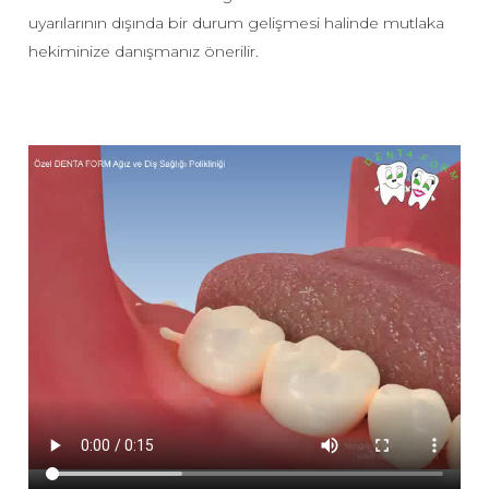
uyarılarının dışında bir durum gelişmesi halinde mutlaka
hekiminize danışmanız önerilir.