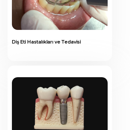
Diş Eti Hastalıkları ve Tedavisi