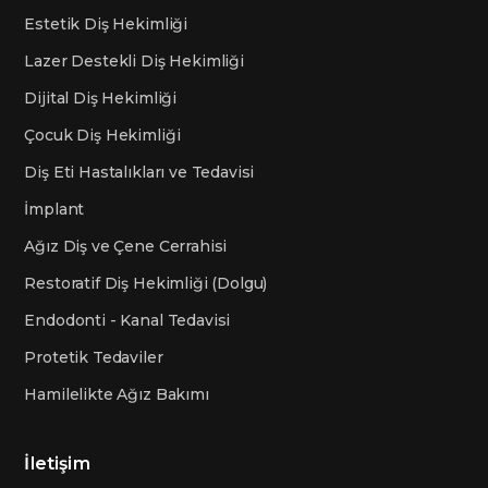
Estetik Diş Hekimliği
Lazer Destekli Diş Hekimliği
Dijital Diş Hekimliği
Çocuk Diş Hekimliği
Diş Eti Hastalıkları ve Tedavisi
İmplant
Ağız Diş ve Çene Cerrahisi
Restoratif Diş Hekimliği (Dolgu)
Endodonti - Kanal Tedavisi
Protetik Tedaviler
Hamilelikte Ağız Bakımı
İletişim