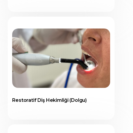
Restoratif Diş Hekimliği (Dolgu)