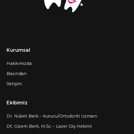
Kurumsal
Hakkımızda
Basından
İletişim
Ekibimiz
Dr. Nüket Berk - Kurucu/Ortodonti Uzmanı
Dt. Gizem Berk, M.Sc. - Lazer Diş Hekimi