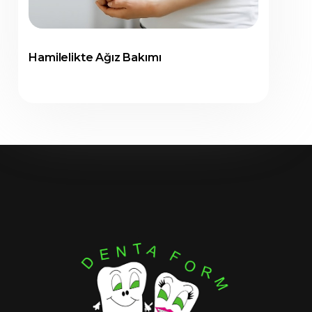
Hamilelikte Ağız Bakımı